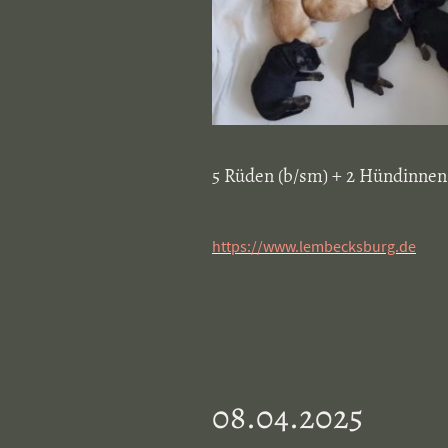
5 Rüden (b/sm) + 2 Hündinnen
https://www.lembecksburg.de
08.04.2025