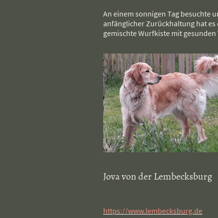
An einem sonnigen Tag besuchte un
anfänglicher Zurückhaltung hat es 
gemischte Wurfkiste mit gesunden
Jova von der Lembecksburg
https://www.lembecksburg.de